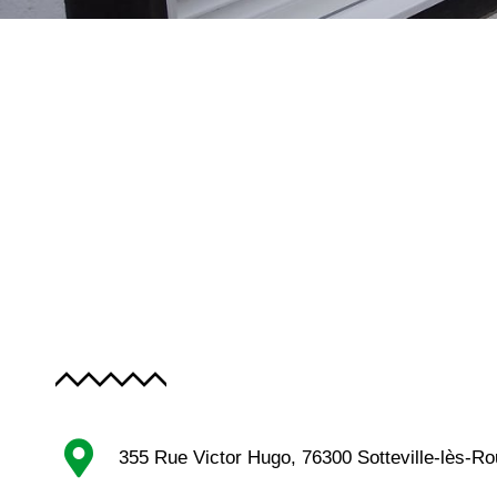
355 Rue Victor Hugo, 76300 Sotteville-lès-R