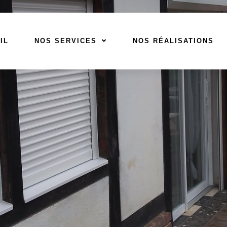
IL
NOS SERVICES
NOS RÉALISATIONS