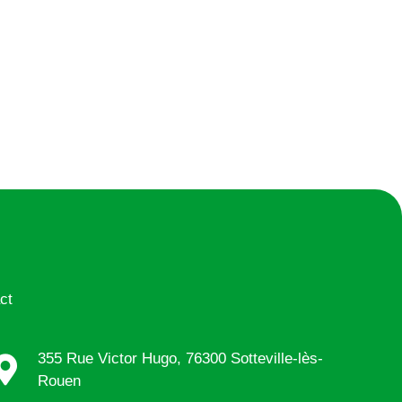
ct
355 Rue Victor Hugo, 76300 Sotteville-lès-
Rouen