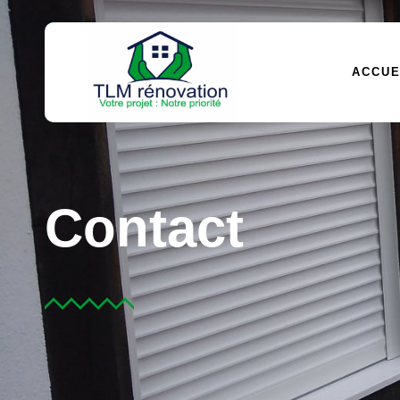
ACCUE
Contact