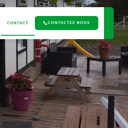
CONTACT
CONTACTEZ NOUS