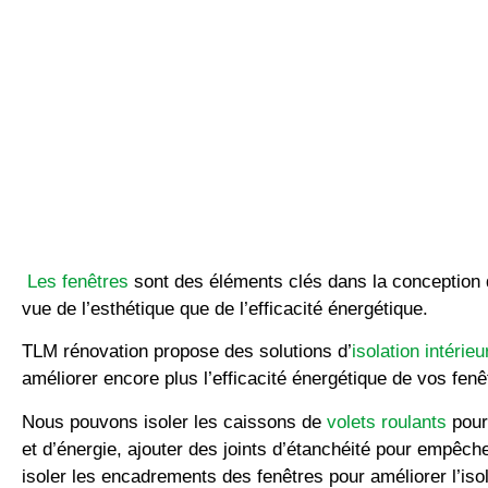
Les fenêtres
sont des éléments clés dans la conception d
vue de l’esthétique que de l’efficacité énergétique.
TLM rénovation propose des solutions d’
isolation intérieu
améliorer encore plus l’efficacité énergétique de vos fen
Nous pouvons isoler les caissons de
volets roulants
pour 
et d’énergie, ajouter des joints d’étanchéité pour empêcher 
isoler les encadrements des fenêtres pour améliorer l’iso