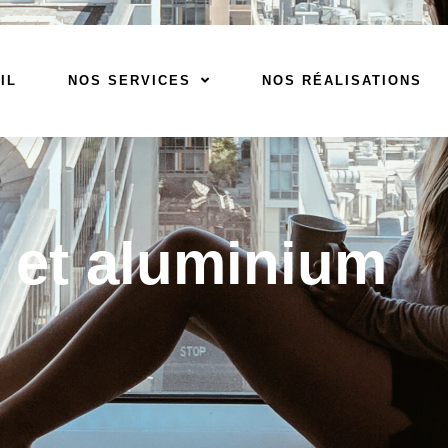
IL
NOS SERVICES
NOS RÉALISATIONS
 et aluminium