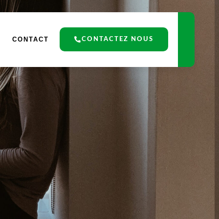
CONTACT
CONTACTEZ NOUS