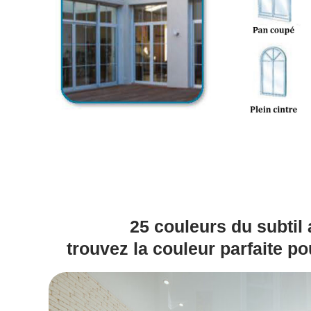
25 couleurs du subtil a
trouvez la couleur parfaite po