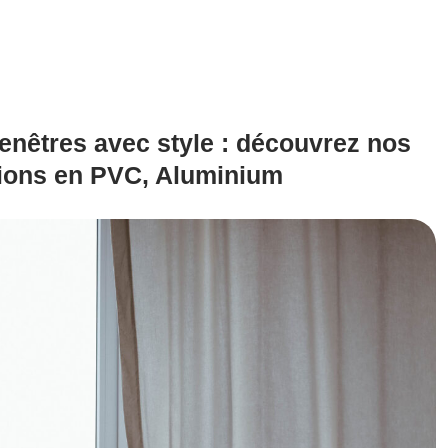
enêtres avec style : découvrez nos
ions en PVC, Aluminium