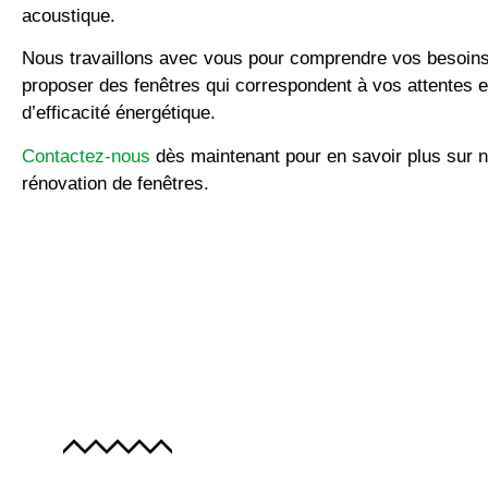
acoustique.
Nous travaillons avec vous pour comprendre vos besoins
proposer des fenêtres qui correspondent à vos attentes e
d’efficacité énergétique.
Contactez-nous
dès maintenant pour en savoir plus sur n
rénovation de fenêtres.