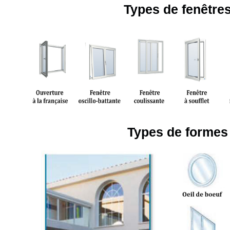
Types de fenêtre
Types de formes