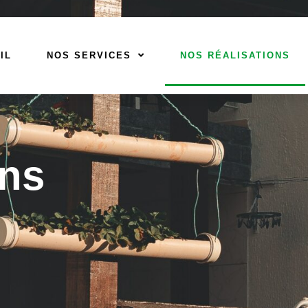
IL
NOS SERVICES
NOS RÉALISATIONS
ons