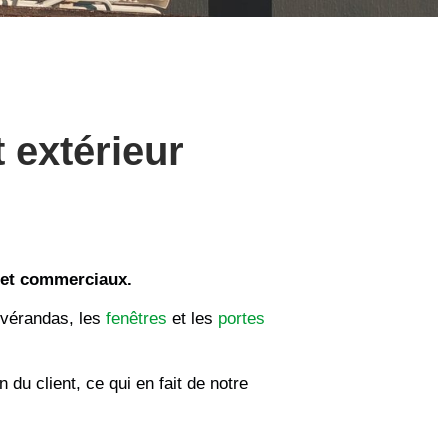
 extérieur
 et commerciaux.
s vérandas, les
fenêtres
et les
portes
 du client, ce qui en fait de notre