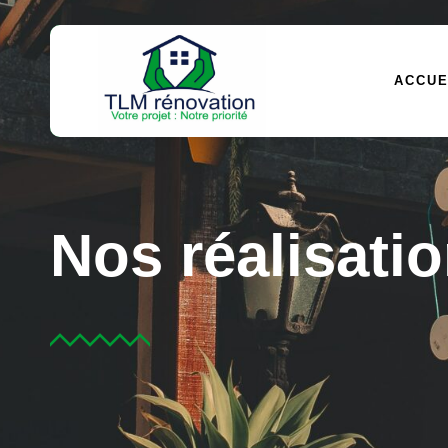
ACCUE
Nos réalisati