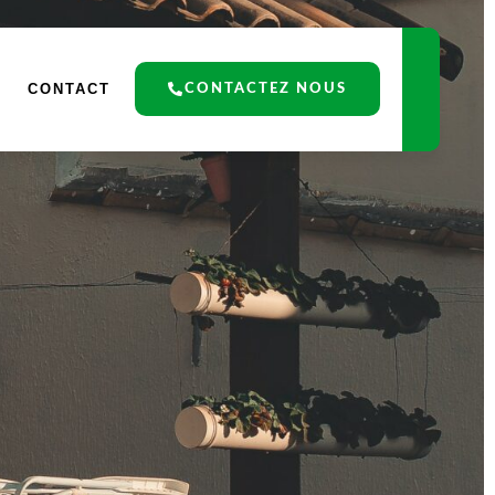
CONTACT
CONTACTEZ NOUS