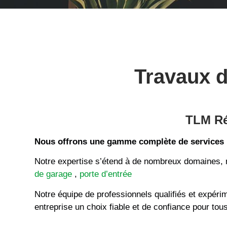
Travaux d
TLM Ré
Nous offrons une gamme complète de services p
Notre expertise s’étend à de nombreux domaines,
de garage
,
porte d’entrée
Notre équipe de professionnels qualifiés et expérimen
entreprise un choix fiable et de confiance pour tous